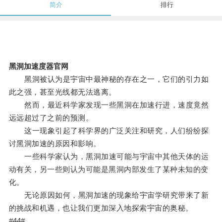
简介
排行
黑洞加速度器官网
黑洞被认为是宇宙中最神秘的存在之一，它们的引力如
此之强，甚至光线都无法逃离。
然而，最近科学家发现一些黑洞在加速行进，速度竟然
远远超过了之前的预测。
这一现象引起了科学界的广泛关注和研究，人们纷纷探
讨黑洞加速的原因和影响。
一些科学家认为，黑洞加速可能与宇宙中其他天体的运
动有关，另一些则认为可能是黑洞内部发生了某种未知的变
化。
无论原因如何，黑洞加速的现象给宇宙学研究带来了新
的挑战和机遇，也让我们更加深入地探索宇宙的奥秘。
#44#