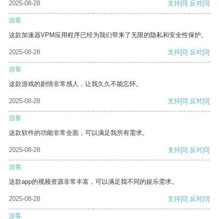
2025-08-28
支持
[0]
反对
[0]
游客
这款加速器VPM应用程序已经为我们带来了无限的隐私和安全性保护。
2025-08-28
支持
[0]
反对
[0]
游客
这款游戏的剧情非常感人，让我久久不能忘怀。
2025-08-28
支持
[0]
反对
[0]
游客
这款软件的功能非常全面，可以满足我所有需求。
2025-08-28
支持
[0]
反对
[0]
游客
这款app的视频资源非常丰富，可以满足我不同的娱乐需求。
2025-08-28
支持
[0]
反对
[0]
游客