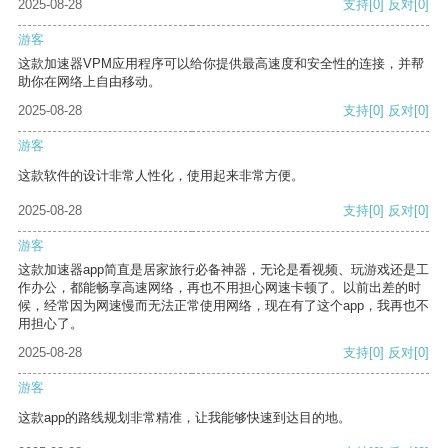
2025-08-28
支持
[0]
反对
[0]
游客
这款加速器VPM应用程序可以给你提供最高速度和安全性的连接，并帮
助你在网络上自由移动。
2025-08-28
支持
[0]
反对
[0]
游客
这款软件的设计非常人性化，使用起来非常方便。
2025-08-28
支持
[0]
反对
[0]
游客
这款加速器app简直是居家旅行必备神器，无论是看视频、玩游戏还是工
作办公，都能畅享高速网络，再也不用担心网速卡顿了。以前出差的时
候，经常因为网速慢而无法正常使用网络，现在有了这个app，我再也不
用担心了。
2025-08-28
支持
[0]
反对
[0]
游客
这款app的路线规划非常精准，让我能够快速到达目的地。