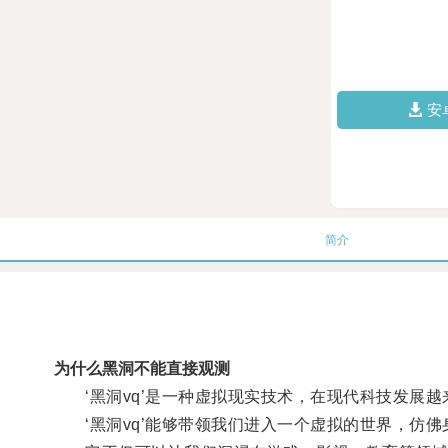
安
简介
为什么黑洞不能直接观测
‘黑洞vq’是一种虚拟现实技术，在现代科技发展越
‘黑洞vq’能够带领我们进入一个虚拟的世界，仿佛