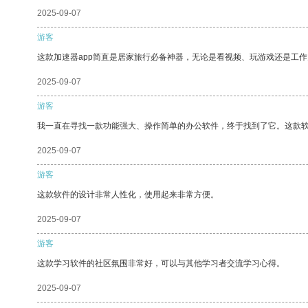
2025-09-07
游客
这款加速器app简直是居家旅行必备神器，无论是看视频、玩游戏还是工
2025-09-07
游客
我一直在寻找一款功能强大、操作简单的办公软件，终于找到了它。这款
2025-09-07
游客
这款软件的设计非常人性化，使用起来非常方便。
2025-09-07
游客
这款学习软件的社区氛围非常好，可以与其他学习者交流学习心得。
2025-09-07