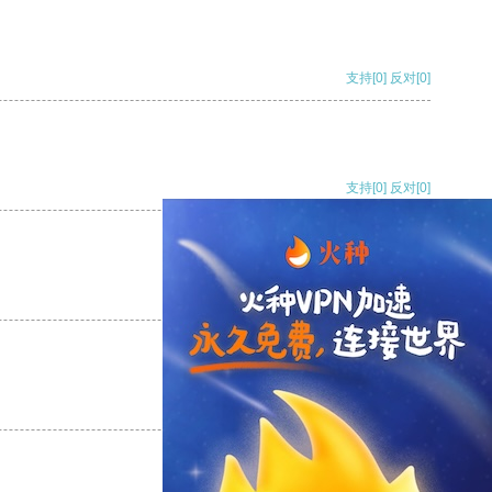
支持
[0]
反对
[0]
支持
[0]
反对
[0]
支持
[0]
反对
[0]
支持
[0]
反对
[0]