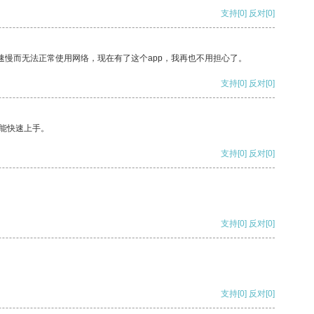
支持
[0]
反对
[0]
速慢而无法正常使用网络，现在有了这个app，我再也不用担心了。
支持
[0]
反对
[0]
能快速上手。
支持
[0]
反对
[0]
支持
[0]
反对
[0]
支持
[0]
反对
[0]