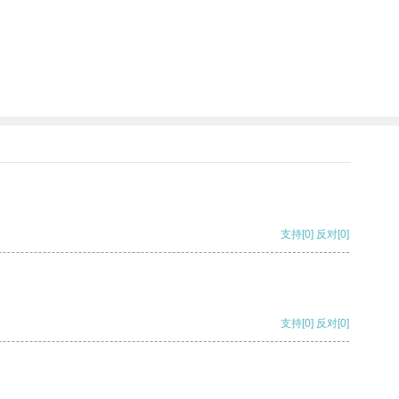
支持
[0]
反对
[0]
支持
[0]
反对
[0]