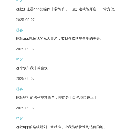
游客
这款加速器app的操作非常简单，一键加速就能开启，非常方便。
2025-09-07
游客
这款app就像我的私人导游，带我领略世界各地的美景。
2025-09-07
游客
这个软件我非常喜欢
2025-09-07
游客
这款软件的操作非常简单，即使是小白也能快速上手。
2025-09-07
游客
这款app的路线规划非常精准，让我能够快速到达目的地。