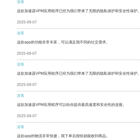
游客
这款加速器VPM应用程序已经为我们带来了无限的隐私保护和安全性保护
2025-09-07
游客
这款app的功能非常丰富，可以满足我不同的社交需求。
2025-09-07
游客
这款加速器VPM应用程序已经为我们带来了无限的隐私保护和安全性保护
2025-09-07
游客
这款加速器VPM应用程序可以给你提供最高速度和安全性的连接。
2025-09-07
游客
这款app的物流非常快捷，我下单后很快就能收到商品。