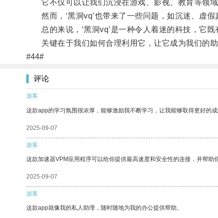
它不仅可以让我们沉浸在游戏、影视、教育等领域
然而，‘黑洞vq’也带来了一些问题，如沉迷、虚假
总的来说，‘黑洞vq’是一种令人着迷的科技，它既
关键在于我们如何合理利用它，让它成为我们的助
#44#
评论
游客
这款app的学习氛围很浓厚，能够激励我不断学习，让我能够取得更好的成
2025-09-07
游客
这款加速器VPM应用程序可以给你提供最高速度和安全性的连接，并帮助
2025-09-07
游客
这款app就像我的私人助理，随时随地为我的办公提供帮助。