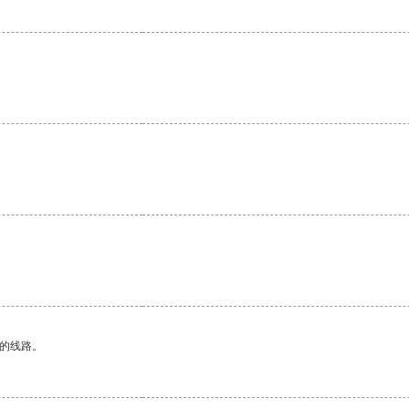
区的线路。