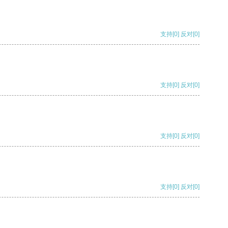
支持
[0]
反对
[0]
支持
[0]
反对
[0]
支持
[0]
反对
[0]
支持
[0]
反对
[0]