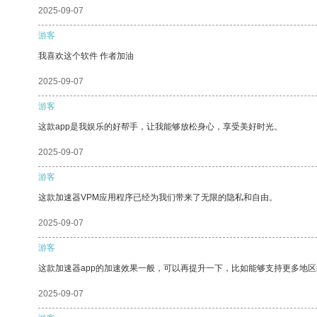
2025-09-07
游客
我喜欢这个软件 作者加油
2025-09-07
游客
这款app是我娱乐的好帮手，让我能够放松身心，享受美好时光。
2025-09-07
游客
这款加速器VPM应用程序已经为我们带来了无限的隐私和自由。
2025-09-07
游客
这款加速器app的加速效果一般，可以再提升一下，比如能够支持更多地
2025-09-07