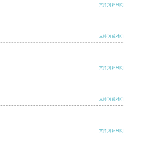
支持
[0]
反对
[0]
支持
[0]
反对
[0]
支持
[0]
反对
[0]
支持
[0]
反对
[0]
支持
[0]
反对
[0]