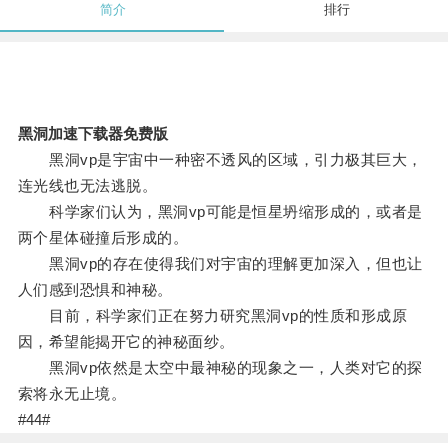
简介
排行
黑洞加速下载器免费版
黑洞vp是宇宙中一种密不透风的区域，引力极其巨大，
连光线也无法逃脱。
科学家们认为，黑洞vp可能是恒星坍缩形成的，或者是
两个星体碰撞后形成的。
黑洞vp的存在使得我们对宇宙的理解更加深入，但也让
人们感到恐惧和神秘。
目前，科学家们正在努力研究黑洞vp的性质和形成原
因，希望能揭开它的神秘面纱。
黑洞vp依然是太空中最神秘的现象之一，人类对它的探
索将永无止境。
#44#