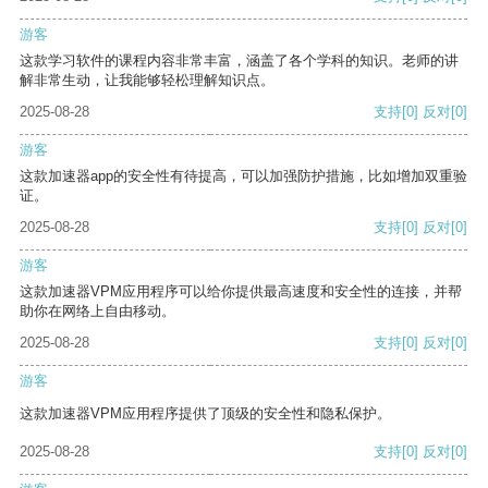
游客
这款学习软件的课程内容非常丰富，涵盖了各个学科的知识。老师的讲
解非常生动，让我能够轻松理解知识点。
2025-08-28
支持
[0]
反对
[0]
游客
这款加速器app的安全性有待提高，可以加强防护措施，比如增加双重验
证。
2025-08-28
支持
[0]
反对
[0]
游客
这款加速器VPM应用程序可以给你提供最高速度和安全性的连接，并帮
助你在网络上自由移动。
2025-08-28
支持
[0]
反对
[0]
游客
这款加速器VPM应用程序提供了顶级的安全性和隐私保护。
2025-08-28
支持
[0]
反对
[0]