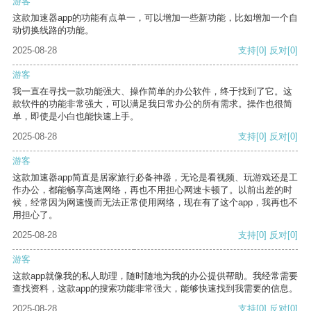
游客
这款加速器app的功能有点单一，可以增加一些新功能，比如增加一个自
动切换线路的功能。
2025-08-28
支持
[0]
反对
[0]
游客
我一直在寻找一款功能强大、操作简单的办公软件，终于找到了它。这
款软件的功能非常强大，可以满足我日常办公的所有需求。操作也很简
单，即使是小白也能快速上手。
2025-08-28
支持
[0]
反对
[0]
游客
这款加速器app简直是居家旅行必备神器，无论是看视频、玩游戏还是工
作办公，都能畅享高速网络，再也不用担心网速卡顿了。以前出差的时
候，经常因为网速慢而无法正常使用网络，现在有了这个app，我再也不
用担心了。
2025-08-28
支持
[0]
反对
[0]
游客
这款app就像我的私人助理，随时随地为我的办公提供帮助。我经常需要
查找资料，这款app的搜索功能非常强大，能够快速找到我需要的信息。
2025-08-28
支持
[0]
反对
[0]