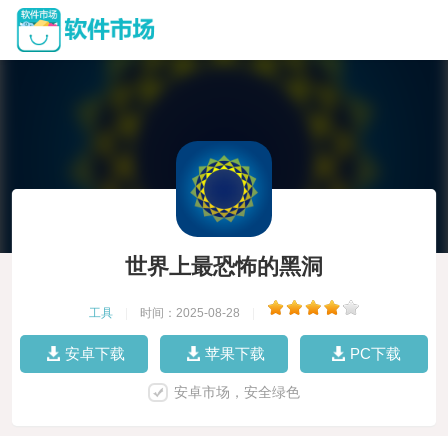
世界上最恐怖的黑洞
工具
|
时间：2025-08-28
|
安卓下载
苹果下载
PC下载
安卓市场，安全绿色