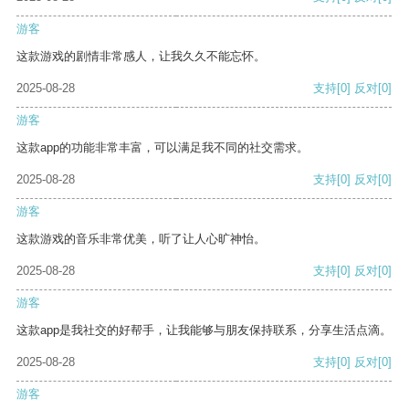
游客
这款游戏的剧情非常感人，让我久久不能忘怀。
2025-08-28
支持
[0]
反对
[0]
游客
这款app的功能非常丰富，可以满足我不同的社交需求。
2025-08-28
支持
[0]
反对
[0]
游客
这款游戏的音乐非常优美，听了让人心旷神怡。
2025-08-28
支持
[0]
反对
[0]
游客
这款app是我社交的好帮手，让我能够与朋友保持联系，分享生活点滴。
2025-08-28
支持
[0]
反对
[0]
游客