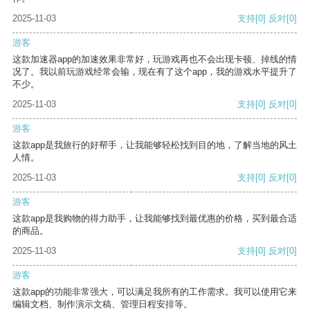
2025-11-03
支持
[0]
反对
[0]
游客
这款加速器app的加速效果非常好，玩游戏再也不会出现卡顿、掉线的情
况了。我以前玩游戏经常会输，现在有了这个app，我的游戏水平提升了
不少。
2025-11-03
支持
[0]
反对
[0]
游客
这款app是我旅行的好帮手，让我能够轻松找到目的地，了解当地的风土
人情。
2025-11-03
支持
[0]
反对
[0]
游客
这款app是我购物的得力助手，让我能够找到最优惠的价格，买到最合适
的商品。
2025-11-03
支持
[0]
反对
[0]
游客
这款app的功能非常强大，可以满足我所有的工作需求。我可以使用它来
编辑文档、制作演示文稿、管理日程安排等。