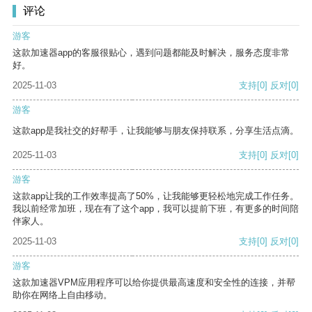
评论
游客
这款加速器app的客服很贴心，遇到问题都能及时解决，服务态度非常
好。
2025-11-03
支持
[0]
反对
[0]
游客
这款app是我社交的好帮手，让我能够与朋友保持联系，分享生活点滴。
2025-11-03
支持
[0]
反对
[0]
游客
这款app让我的工作效率提高了50%，让我能够更轻松地完成工作任务。
我以前经常加班，现在有了这个app，我可以提前下班，有更多的时间陪
伴家人。
2025-11-03
支持
[0]
反对
[0]
游客
这款加速器VPM应用程序可以给你提供最高速度和安全性的连接，并帮
助你在网络上自由移动。