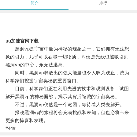
简介
排行
uu加速官网下载
黑洞vp是宇宙中最为神秘的现象之一，它们拥有无法想
象的引力，几乎可以吞噬一切物质，即便是光线也被吸引到
黑洞vp的中心，永无法逃离。
同时，黑洞vp释放出的强大能量也令人叹为观止，成为
科学家们挖掘宇宙奥秘的重要窗口。
目前，科学家们正在利用先进的技术和观测设备，试图
解开黑洞vp的神秘面纱，揭示其背后隐藏的宇宙奥秘。
不过，黑洞vp仍然是一个谜团，等待着人类去解开。
探秘黑洞vp的旅程将会充满挑战和未知，但也必将带来
更多的惊喜和发现。
#44#