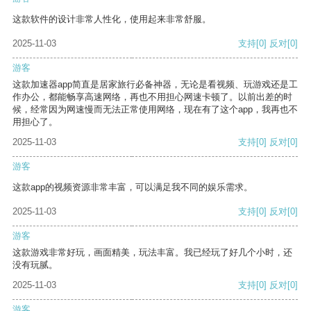
这款软件的设计非常人性化，使用起来非常舒服。
2025-11-03
支持
[0]
反对
[0]
游客
这款加速器app简直是居家旅行必备神器，无论是看视频、玩游戏还是工
作办公，都能畅享高速网络，再也不用担心网速卡顿了。以前出差的时
候，经常因为网速慢而无法正常使用网络，现在有了这个app，我再也不
用担心了。
2025-11-03
支持
[0]
反对
[0]
游客
这款app的视频资源非常丰富，可以满足我不同的娱乐需求。
2025-11-03
支持
[0]
反对
[0]
游客
这款游戏非常好玩，画面精美，玩法丰富。我已经玩了好几个小时，还
没有玩腻。
2025-11-03
支持
[0]
反对
[0]
游客