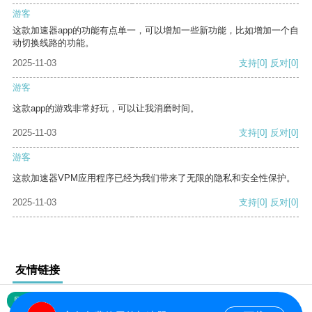
游客
这款加速器app的功能有点单一，可以增加一些新功能，比如增加一个自
动切换线路的功能。
2025-11-03
支持
[0]
反对
[0]
游客
这款app的游戏非常好玩，可以让我消磨时间。
2025-11-03
支持
[0]
反对
[0]
游客
这款加速器VPM应用程序已经为我们带来了无限的隐私和安全性保护。
2025-11-03
支持
[0]
反对
[0]
友情链接
网站地图