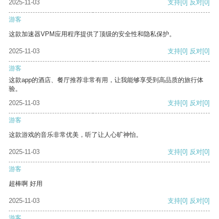
2025-11-03
支持
[0]
反对
[0]
游客
这款加速器VPM应用程序提供了顶级的安全性和隐私保护。
2025-11-03
支持
[0]
反对
[0]
游客
这款app的酒店、餐厅推荐非常有用，让我能够享受到高品质的旅行体
验。
2025-11-03
支持
[0]
反对
[0]
游客
这款游戏的音乐非常优美，听了让人心旷神怡。
2025-11-03
支持
[0]
反对
[0]
游客
超棒啊 好用
2025-11-03
支持
[0]
反对
[0]
游客