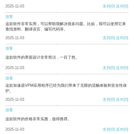
2025-11-03
支持
[0]
反对
[0]
游客
这款软件非常实用，可以帮助我解决很多问题。比如，我可以使用它来
查找资料、翻译语言、编写代码等。
2025-11-03
支持
[0]
反对
[0]
游客
这款软件的界面设计非常简洁，一目了然。
2025-11-03
支持
[0]
反对
[0]
游客
这款加速器VPM应用程序已经为我们带来了无限的流畅体验和安全性保
护。
2025-11-03
支持
[0]
反对
[0]
游客
这款软件的价格非常实惠，值得推荐。
2025-11-03
支持
[0]
反对
[0]