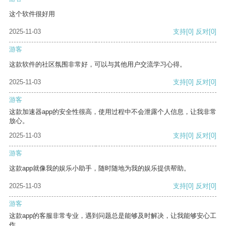
这个软件很好用
2025-11-03
支持
[0]
反对
[0]
游客
这款软件的社区氛围非常好，可以与其他用户交流学习心得。
2025-11-03
支持
[0]
反对
[0]
游客
这款加速器app的安全性很高，使用过程中不会泄露个人信息，让我非常
放心。
2025-11-03
支持
[0]
反对
[0]
游客
这款app就像我的娱乐小助手，随时随地为我的娱乐提供帮助。
2025-11-03
支持
[0]
反对
[0]
游客
这款app的客服非常专业，遇到问题总是能够及时解决，让我能够安心工
作。