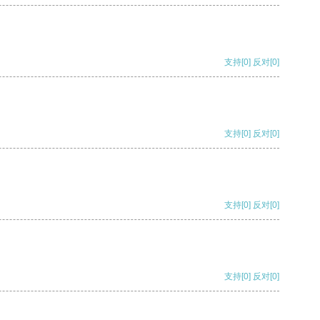
支持
[0]
反对
[0]
支持
[0]
反对
[0]
支持
[0]
反对
[0]
支持
[0]
反对
[0]