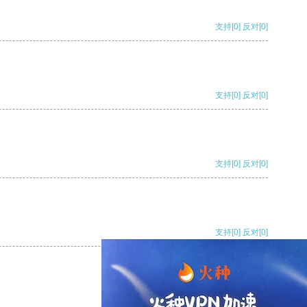
支持
[0]
反对
[0]
支持
[0]
反对
[0]
支持
[0]
反对
[0]
支持
[0]
反对
[0]
支持
[0]
反对
[0]