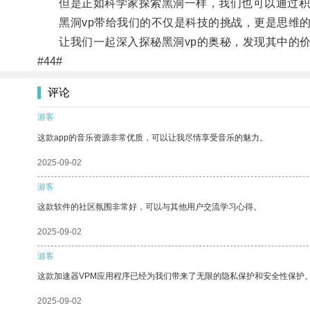
但是正如科学家探索黑洞一样，我们也可以通过积极
黑洞vp带给我们的不仅是科技的挑战，更是思维的
让我们一起深入探秘黑洞vp的奥秘，发现其中的价
#44#
评论
游客
这款app的音乐资源非常优质，可以让我尽情享受音乐的魅力。
2025-09-02
游客
这款软件的社区氛围非常好，可以与其他用户交流学习心得。
2025-09-02
游客
这款加速器VPM应用程序已经为我们带来了无限的隐私保护和安全性保护
2025-09-02