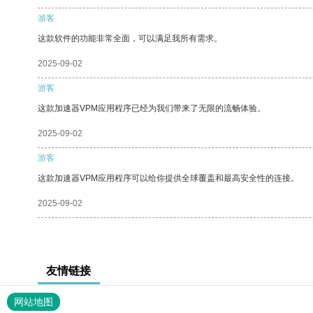
游客
这款软件的功能非常全面，可以满足我所有需求。
2025-09-02
游客
这款加速器VPM应用程序已经为我们带来了无限的流畅体验。
2025-09-02
游客
这款加速器VPM应用程序可以给你提供全球覆盖和最高安全性的连接。
2025-09-02
友情链接
网站地图