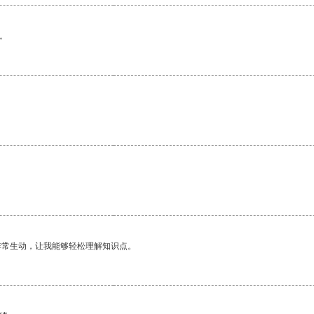
。
非常生动，让我能够轻松理解知识点。