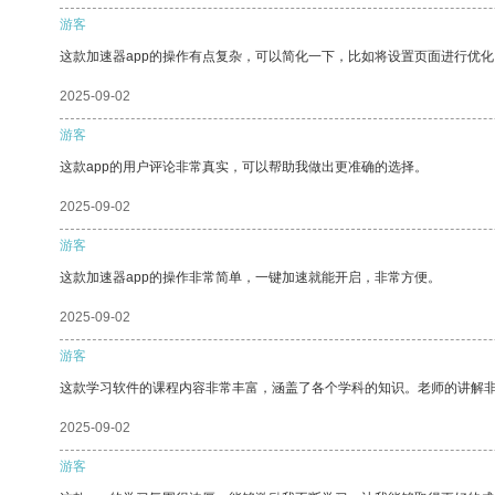
游客
这款加速器app的操作有点复杂，可以简化一下，比如将设置页面进行优化
2025-09-02
游客
这款app的用户评论非常真实，可以帮助我做出更准确的选择。
2025-09-02
游客
这款加速器app的操作非常简单，一键加速就能开启，非常方便。
2025-09-02
游客
这款学习软件的课程内容非常丰富，涵盖了各个学科的知识。老师的讲解
2025-09-02
游客