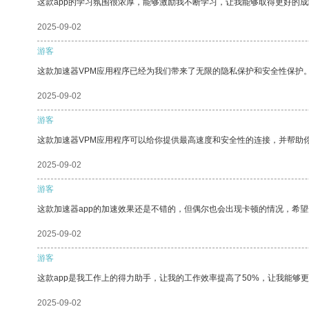
这款app的学习氛围很浓厚，能够激励我不断学习，让我能够取得更好的成
2025-09-02
游客
这款加速器VPM应用程序已经为我们带来了无限的隐私保护和安全性保护
2025-09-02
游客
这款加速器VPM应用程序可以给你提供最高速度和安全性的连接，并帮助
2025-09-02
游客
这款加速器app的加速效果还是不错的，但偶尔也会出现卡顿的情况，希
2025-09-02
游客
这款app是我工作上的得力助手，让我的工作效率提高了50%，让我能够
2025-09-02