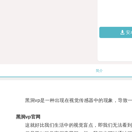
安
简介
黑洞vp是一种出现在视觉传感器中的现象，导致一
黑洞vp官网
这就好比我们生活中的视觉盲点，即我们无法看到