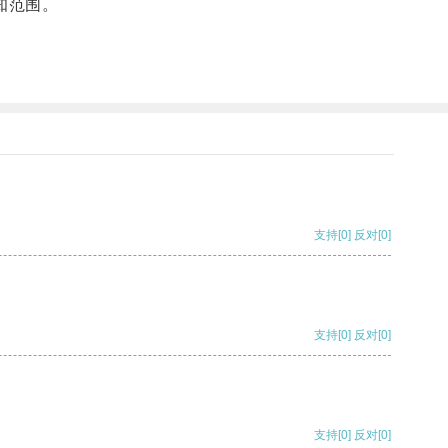
知范围。
支持
[0]
反对
[0]
支持
[0]
反对
[0]
支持
[0]
反对
[0]